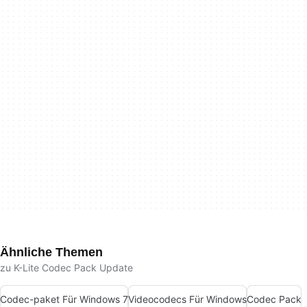
Ähnliche Themen
zu K-Lite Codec Pack Update
Codec-paket Für Windows 7
Videocodecs Für Windows
Codec Pack