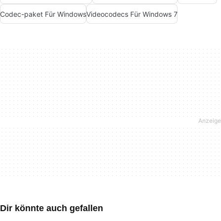
Codec-paket Für Windows
Videocodecs Für Windows 7
Dir könnte auch gefallen