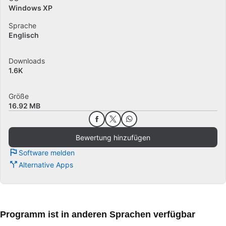
Windows XP
Sprache
Englisch
Downloads
1.6K
Größe
16.92 MB
Bewertung hinzufügen
Software melden
Alternative Apps
Programm ist in anderen Sprachen verfügbar