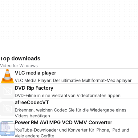
Top downloads
Video für Windows
VLC media player
VLC Media Player: Der ultimative Multiformat-Mediaplayer
DVD Rip Factory
DVD-Filme in eine Vielzahl von Videoformaten rippen
afreeCodecVT
Erkennen, welchen Codec Sie für die Wiedergabe eines
Videos benötigen
Power RM AVI MPG VCD WMV Converter
YouTube-Downloader und Konverter für iPhone, iPad und
viele andere Geräte