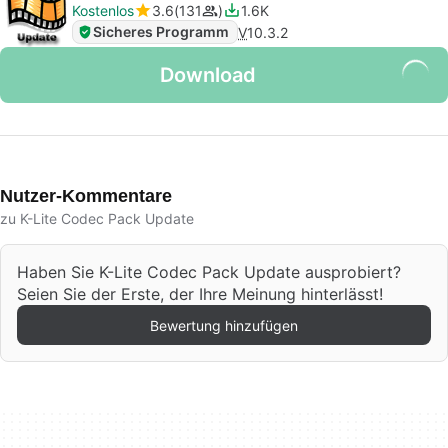
Kostenlos
3.6
131
1.6K
Sicheres Programm
V
10.3.2
Download
Nutzer-Kommentare
zu K-Lite Codec Pack Update
Haben Sie K-Lite Codec Pack Update ausprobiert?
Seien Sie der Erste, der Ihre Meinung hinterlässt!
Bewertung hinzufügen