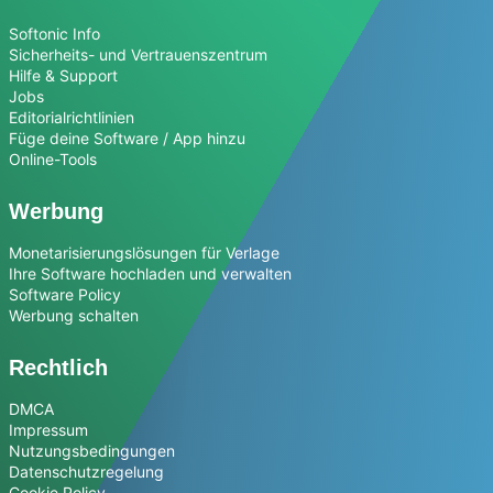
Softonic Info
Sicherheits- und Vertrauenszentrum
Hilfe & Support
Jobs
Editorialrichtlinien
Füge deine Software / App hinzu
Online-Tools
Werbung
Monetarisierungslösungen für Verlage
Ihre Software hochladen und verwalten
Software Policy
Werbung schalten
Rechtlich
DMCA
Impressum
Nutzungsbedingungen
Datenschutzregelung
Cookie Policy