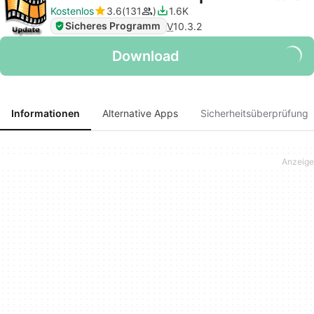
Kostenlos
3.6
131
1.6K
Sicheres Programm
V
10.3.2
Download
Informationen
Alternative Apps
Sicherheitsüberprüfung